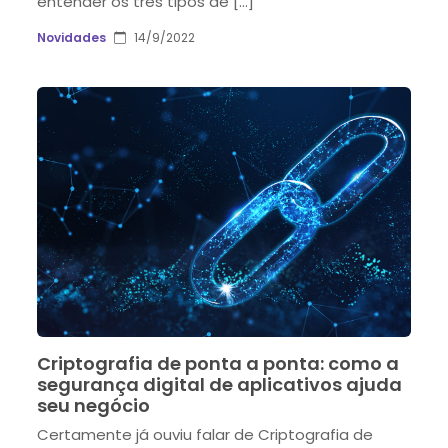
entender os três tipos de […]
Novidades
14/9/2022
Criptografia de ponta a ponta: como a
segurança digital de aplicativos ajuda
seu negócio
Certamente já ouviu falar de Criptografia de