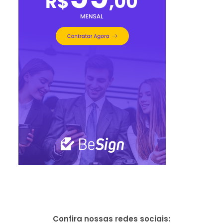
Confira nossas redes sociais: