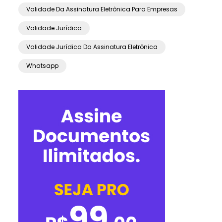
Validade Da Assinatura Eletrônica Para Empresas
Validade Jurídica
Validade Jurídica Da Assinatura Eletrônica
Whatsapp