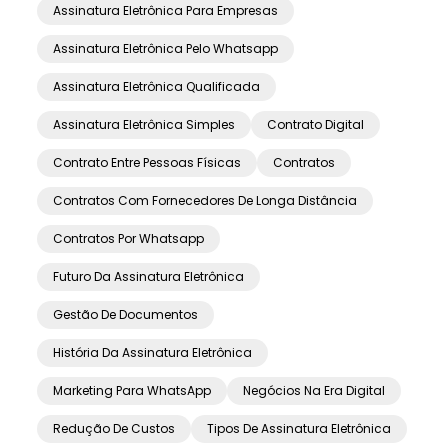
Assinatura Eletrônica Para Empresas
Assinatura Eletrônica Pelo Whatsapp
Assinatura Eletrônica Qualificada
Assinatura Eletrônica Simples
Contrato Digital
Contrato Entre Pessoas Físicas
Contratos
Contratos Com Fornecedores De Longa Distância
Contratos Por Whatsapp
Futuro Da Assinatura Eletrônica
Gestão De Documentos
História Da Assinatura Eletrônica
Marketing Para WhatsApp
Negócios Na Era Digital
Redução De Custos
Tipos De Assinatura Eletrônica