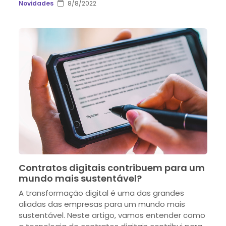
Novidades
8/8/2022
Contratos digitais contribuem para um
mundo mais sustentável?
A transformação digital é uma das grandes
aliadas das empresas para um mundo mais
sustentável. Neste artigo, vamos entender como