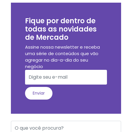
Fique por dentro de
todas as novidades
de Mercado
Assine nossa newsletter e receba
uma série de conteúdos que vão
agregar no dia-a-dia do seu
negócio
Enviar