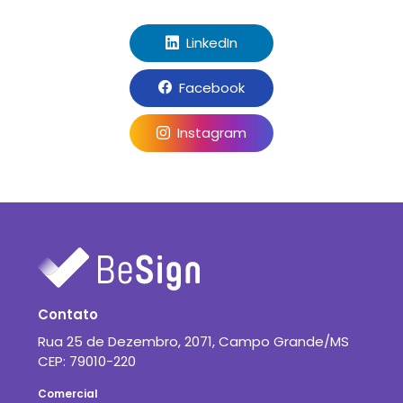
LinkedIn
Facebook
Instagram
Contato
Rua 25 de Dezembro, 2071, Campo Grande/MS
CEP: 79010-220
Comercial