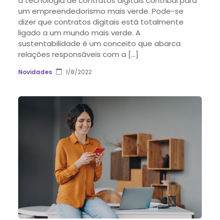
a tecnologia de contratos digitais contribui para
um empreendedorismo mais verde. Pode-se
dizer que contratos digitais está totalmente
ligado a um mundo mais verde. A
sustentabilidade é um conceito que abarca
relações responsáveis com a […]
Novidades
1/8/2022