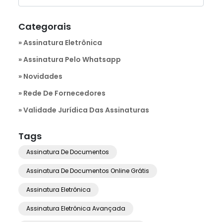
Categorais
Assinatura Eletrônica
Assinatura Pelo Whatsapp
Novidades
Rede De Fornecedores
Validade Jurídica Das Assinaturas
Tags
Assinatura De Documentos
Assinatura De Documentos Online Grátis
Assinatura Eletrônica
Assinatura Eletrônica Avançada