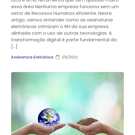
essa área Nenhuma empresa funciona sem um
setor de Recursos Humanos eficiente. Neste
artigo, vamos entender como as assinaturas
eletrônicas otimizam o RH da sua empresa
alinhada com o uso de outras tecnologias. A
transformação digital é parte fundamental da
[…]
Assinatura Eletrônica
1/6/2022