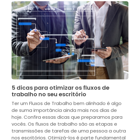
5 dicas para otimizar os fluxos de
trabalho no seu escritório
Ter um Fluxos de Trabalho bem alinhado é algo
de suma importância ainda mais nos dias de
hoje. Confira essas dicas que preparamos para
vocês. Os fluxos de trabalho são as etapas e
transmissões de tarefas de uma pessoa a outra
nos escritórios. Otimizá-los é parte fundamental