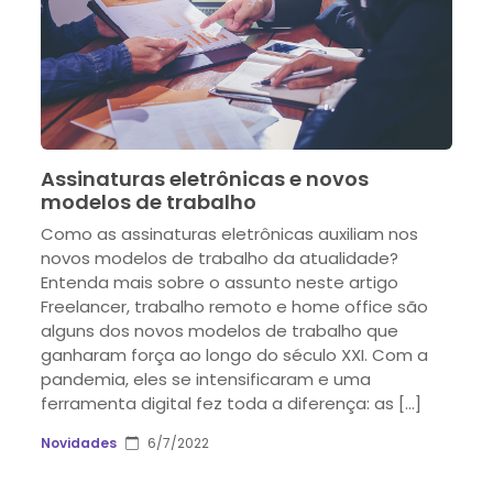
Assinaturas eletrônicas e novos
modelos de trabalho
Como as assinaturas eletrônicas auxiliam nos
novos modelos de trabalho da atualidade?
Entenda mais sobre o assunto neste artigo
Freelancer, trabalho remoto e home office são
alguns dos novos modelos de trabalho que
ganharam força ao longo do século XXI. Com a
pandemia, eles se intensificaram e uma
ferramenta digital fez toda a diferença: as […]
Novidades
6/7/2022