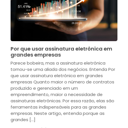
Por que usar assinatura eletrônica em
grandes empresas
Parece bobeira, mas a assinatura eletrônica
tornou-se uma aliada dos negócios. Entenda Por
que usar assinatura eletrônica em grandes
empresas Quanto maior o número de contratos
produzido e gerenciado em um
empreendimento, maior a necessidade de
assinaturas eletrônicas. Por essa razão, elas são
ferramentas indispensáveis para as grandes
empresas. Neste artigo, entenda porque as
grandes […]