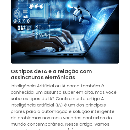
Os tipos de IA e a relação com
assinaturas eletrônicas
Inteligência Artificial ou IA como também é
conhecida, um assunto super em alta, mas você
sabe os tipos de IA? Confira neste artigo A
inteligência artificial (IA) é um dos principais
pilares para a automação e solução inteligente
de problemas nos mais variados contextos do
mundo contemporâneo. Neste artigo, vamos