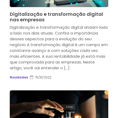
Digitalização e transformação digital
nas empresas
Digitalização e transformação digital andam lado
a lado nos dias atuais. Confira a importância
desses aspectos para a evolução do seu
negócio A transformação digital é um campo em
constante avanço e com soluções cada vez
mais eficientes. A sua rentabilidade já está mais
que comprovada para as empresas. Neste
artigo, você vai entender o […]
Novidades
15/8/2022