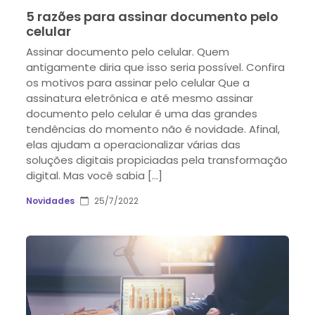
5 razões para assinar documento pelo
celular
Assinar documento pelo celular. Quem
antigamente diria que isso seria possível. Confira
os motivos para assinar pelo celular Que a
assinatura eletrônica e até mesmo assinar
documento pelo celular é uma das grandes
tendências do momento não é novidade. Afinal,
elas ajudam a operacionalizar várias das
soluções digitais propiciadas pela transformação
digital. Mas você sabia […]
Novidades
25/7/2022