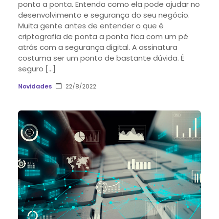
ponta a ponta. Entenda como ela pode ajudar no
desenvolvimento e segurança do seu negócio.
Muita gente antes de entender o que é
criptografia de ponta a ponta fica com um pé
atrás com a segurança digital. A assinatura
costuma ser um ponto de bastante dúvida. É
seguro […]
Novidades
22/8/2022