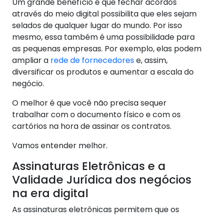
Um grande benefício é que fechar acordos
através do meio digital possibilita que eles sejam
selados de qualquer lugar do mundo. Por isso
mesmo, essa também é uma possibilidade para
as pequenas empresas. Por exemplo, elas podem
ampliar a
rede de fornecedores
e, assim,
diversificar os produtos e aumentar a escala do
negócio.
O melhor é que você não precisa sequer
trabalhar com o documento físico e com os
cartórios na hora de assinar os contratos.
Vamos entender melhor.
Assinaturas Eletrônicas e a
Validade Jurídica dos negócios
na era digital
As assinaturas eletrônicas permitem que os