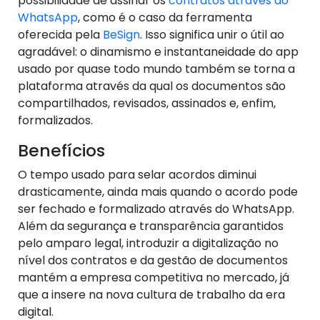
possibilidade de assinar os
contratos através do
WhatsApp
, como é o caso da ferramenta
oferecida pela
BeSign
. Isso significa unir o útil ao
agradável: o dinamismo e instantaneidade do app
usado por quase todo mundo também se torna a
plataforma através da qual os documentos são
compartilhados, revisados, assinados e, enfim,
formalizados.
Benefícios
O tempo usado para selar acordos diminui
drasticamente, ainda mais quando o acordo pode
ser fechado e formalizado através do WhatsApp.
Além da segurança e transparência garantidos
pelo amparo legal, introduzir a digitalização no
nível dos contratos e da gestão de documentos
mantém a empresa competitiva no mercado, já
que a insere na nova cultura de trabalho da era
digital.