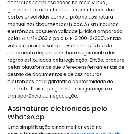
contratos sejam assinados no meio virtual,
garantindo a autenticidade da identidade das
partes envolvidas como a própria assinatura
manual nos documentos físicos. As assinaturas
eletrônicas possuem validade jurídica amparada
pela LEI Nº 14.063 e pelo M.P. 2.200-2/2001. Então,
vale lembrar ressaltar: a validade jurídica do
documento depende do bom seguimento das
regras estipuladas pela legislação. Então, procure
pelas plataformas que oferecem ferramentas de
gestão de documentos e de assinaturas
eletrônicas para garantir a conformidade do
contrato. É isso que garante a segurança e a
transparência da negociação.
Assinaturas eletrônicas pelo
WhatsApp
Uma simplificação ainda melhor está na