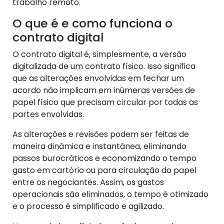
trabalho remoto.
O que é e como funciona o
contrato digital
O contrato digital é, simplesmente, a versão
digitalizada de um contrato físico. Isso significa
que as alterações envolvidas em fechar um
acordo não implicam em inúmeras versões de
papel físico que precisam circular por todas as
partes envolvidas.
As alterações e revisões podem ser feitas de
maneira dinâmica e instantânea, eliminando
passos burocráticos e economizando o tempo
gasto em cartório ou para circulação do papel
entre os negociantes. Assim, os gastos
operacionais são eliminados, o tempo é otimizado
e o processo é simplificado e agilizado.