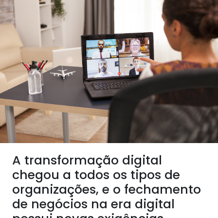
A transformação digital
chegou a todos os tipos de
organizações, e o fechamento
de negócios na era digital