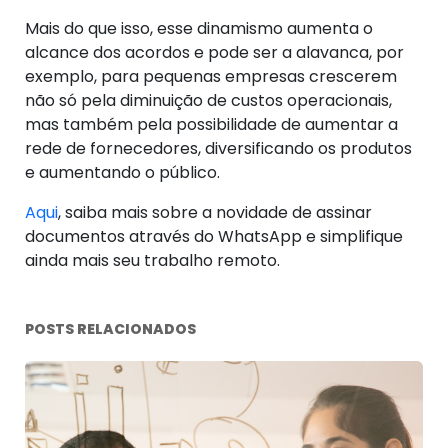
Mais do que isso, esse dinamismo aumenta o
alcance dos acordos e pode ser a alavanca, por
exemplo, para pequenas empresas crescerem
não só pela diminuição de custos operacionais,
mas também pela possibilidade de aumentar a
rede de fornecedores, diversificando os produtos
e aumentando o público.
Aqui
, saiba mais sobre a novidade de assinar
documentos através do WhatsApp e simplifique
ainda mais seu trabalho remoto.
POSTS RELACIONADOS