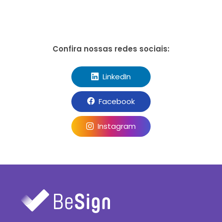
Confira nossas redes sociais:
LinkedIn
Facebook
Instagram