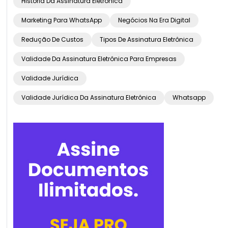
História Da Assinatura Eletrônica
Marketing Para WhatsApp
Negócios Na Era Digital
Redução De Custos
Tipos De Assinatura Eletrônica
Validade Da Assinatura Eletrônica Para Empresas
Validade Jurídica
Validade Jurídica Da Assinatura Eletrônica
Whatsapp