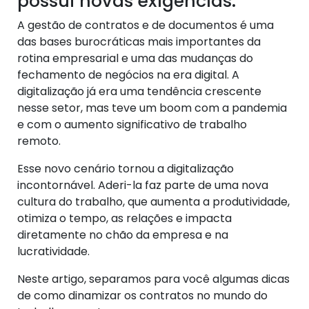
possui novas exigências.
A gestão de contratos e de documentos é uma
das bases burocráticas mais importantes da
rotina empresarial e uma das mudanças do
fechamento de negócios na era digital. A
digitalização já era uma tendência crescente
nesse setor, mas teve um boom com a pandemia
e com o aumento significativo de trabalho
remoto.
Esse novo cenário tornou a digitalização
incontornável. Aderi-la faz parte de uma nova
cultura do trabalho, que aumenta a produtividade,
otimiza o tempo, as relações e impacta
diretamente no chão da empresa e na
lucratividade.
Neste artigo, separamos para você algumas dicas
de como dinamizar os contratos no mundo do