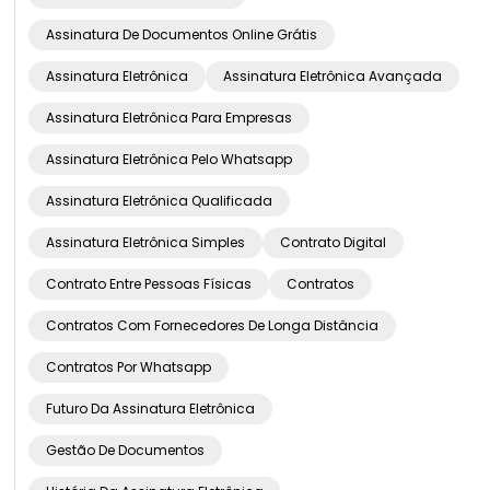
Assinatura De Documentos Online Grátis
Assinatura Eletrônica
Assinatura Eletrônica Avançada
Assinatura Eletrônica Para Empresas
Assinatura Eletrônica Pelo Whatsapp
Assinatura Eletrônica Qualificada
Assinatura Eletrônica Simples
Contrato Digital
Contrato Entre Pessoas Físicas
Contratos
Contratos Com Fornecedores De Longa Distância
Contratos Por Whatsapp
Futuro Da Assinatura Eletrônica
Gestão De Documentos