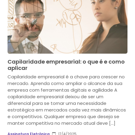
Capilaridade empresarial: o que é e como
aplicar
Capilaridade empresarial é a chave para crescer no
mercado. Aprenda como ampliar o alcance da sua
empresa com ferramentas digitais e agilidade A
capilaridade empresarial deixou de ser um
diferencial para se tornar uma necessidade
estratégica em mercados cada vez mais dinâmicos
e competitivos. Qualquer empresa que deseja se
manter competitiva no mercado atual deve […]
Assinatura Eletrônica
17/4/2025