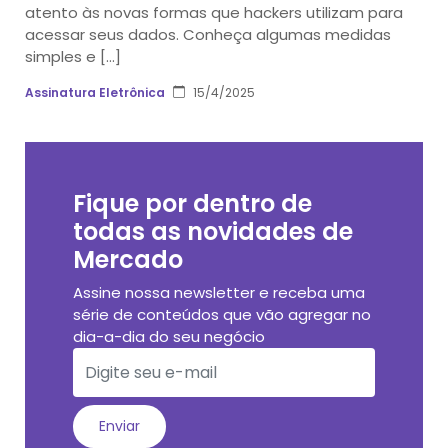
atento às novas formas que hackers utilizam para
acessar seus dados. Conheça algumas medidas
simples e […]
Assinatura Eletrônica
15/4/2025
Fique por dentro de
todas as novidades de
Mercado
Assine nossa newsletter e receba uma
série de conteúdos que vão agregar no
dia-a-dia do seu negócio
Enviar