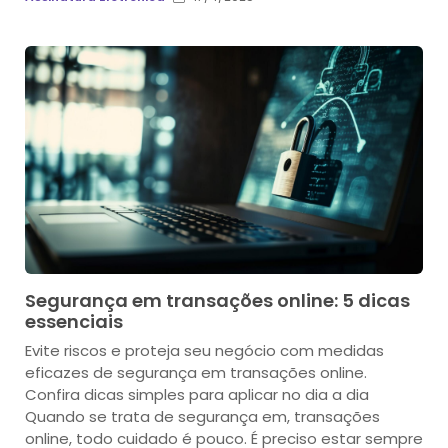
Segurança em transações online: 5 dicas
essenciais
Evite riscos e proteja seu negócio com medidas
eficazes de segurança em transações online.
Confira dicas simples para aplicar no dia a dia
Quando se trata de segurança em, transações
online, todo cuidado é pouco. É preciso estar sempre