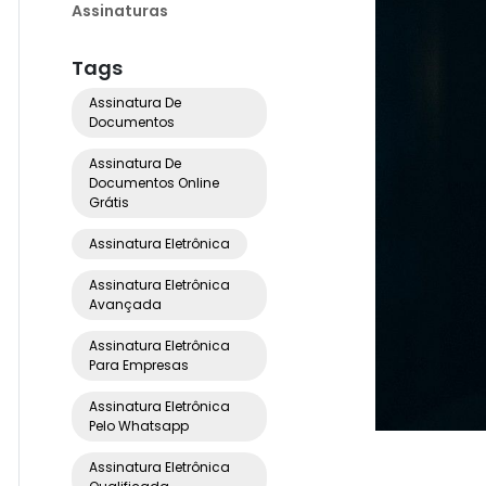
Assinaturas
Tags
Assinatura De
Documentos
Assinatura De
Documentos Online
Grátis
Assinatura Eletrônica
Assinatura Eletrônica
Avançada
Assinatura Eletrônica
Para Empresas
Assinatura Eletrônica
Pelo Whatsapp
Assinatura Eletrônica