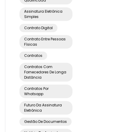
Qualificada
Assinatura Eletrônica
Simples
Contrato Digital
Contrato Entre Pessoas
Físicas
Contratos
Contratos Com
Fornecedores De Longa
Distância
Contratos Por
Whatsapp
Futuro Da Assinatura
Eletrônica
Gestão De Documentos