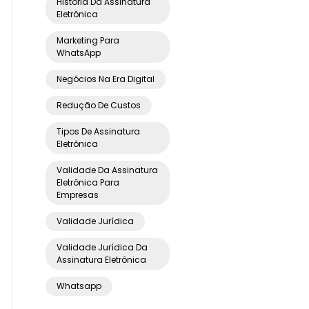
História Da Assinatura
Eletrônica
Marketing Para
WhatsApp
Negócios Na Era Digital
Redução De Custos
Tipos De Assinatura
Eletrônica
Validade Da Assinatura
Eletrônica Para
Empresas
Validade Jurídica
Validade Jurídica Da
Assinatura Eletrônica
Whatsapp