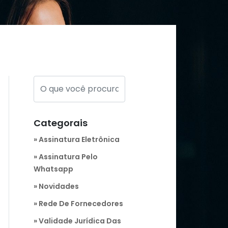
Categorais
Assinatura Eletrônica
Assinatura Pelo
Whatsapp
Novidades
Rede De Fornecedores
Validade Jurídica Das