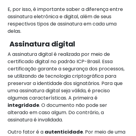
E, por isso, é importante saber a diferença entre
assinatura eletrônica e digital, além de seus
respectivos tipos de assinatura em cada uma
delas.
Assinatura digital
A assinatura digital é realizada por meio de
certificado digital no padrão ICP-Brasil. Essa
certificação garante a segurança dos processos,
se utilizando de tecnologia criptográfica para
preservar a identidade dos signatários. Para que
uma assinatura digital seja válida, é preciso
algumas características. A primeira é
integridade
. O documento não pode ser
alterado em caso algum. Do contrário, a
assinatura é invalidada.
Outro fator é a
autenticidade
. Por meio de uma