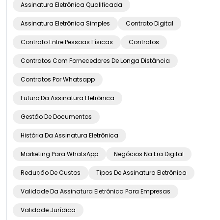
Assinatura Eletrônica Qualificada
Assinatura Eletrônica Simples
Contrato Digital
Contrato Entre Pessoas Físicas
Contratos
Contratos Com Fornecedores De Longa Distância
Contratos Por Whatsapp
Futuro Da Assinatura Eletrônica
Gestão De Documentos
História Da Assinatura Eletrônica
Marketing Para WhatsApp
Negócios Na Era Digital
Redução De Custos
Tipos De Assinatura Eletrônica
Validade Da Assinatura Eletrônica Para Empresas
Validade Jurídica