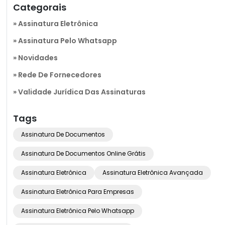
Categorais
Assinatura Eletrônica
Assinatura Pelo Whatsapp
Novidades
Rede De Fornecedores
Validade Jurídica Das Assinaturas
Tags
Assinatura De Documentos
Assinatura De Documentos Online Grátis
Assinatura Eletrônica
Assinatura Eletrônica Avançada
Assinatura Eletrônica Para Empresas
Assinatura Eletrônica Pelo Whatsapp