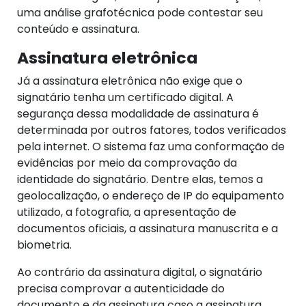
uma análise grafotécnica pode contestar seu
conteúdo e assinatura.
Assinatura eletrônica
Já a assinatura eletrônica não exige que o
signatário tenha um certificado digital. A
segurança dessa modalidade de assinatura é
determinada por outros fatores, todos verificados
pela internet. O sistema faz uma conformação de
evidências por meio da comprovação da
identidade do signatário. Dentre elas, temos a
geolocalização, o endereço de IP do equipamento
utilizado, a fotografia, a apresentação de
documentos oficiais, a assinatura manuscrita e a
biometria.
Ao contrário da assinatura digital, o signatário
precisa comprovar a autenticidade do
documento e da assinatura caso a assinatura