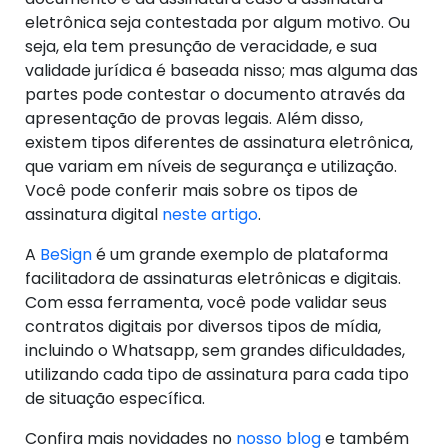
eletrônica seja contestada por algum motivo. Ou
seja, ela tem presunção de veracidade, e sua
validade jurídica é baseada nisso; mas alguma das
partes pode contestar o documento através da
apresentação de provas legais. Além disso,
existem tipos diferentes de assinatura eletrônica,
que variam em níveis de segurança e utilização.
Você pode conferir mais sobre os tipos de
assinatura digital
neste artigo
.
A
BeSign
é um grande exemplo de plataforma
facilitadora de assinaturas eletrônicas e digitais.
Com essa ferramenta, você pode validar seus
contratos digitais por diversos tipos de mídia,
incluindo o Whatsapp, sem grandes dificuldades,
utilizando cada tipo de assinatura para cada tipo
de situação específica.
Confira mais novidades no
nosso blog
e também