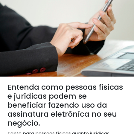
Entenda como pessoas físicas
e jurídicas podem se
beneficiar fazendo uso da
assinatura eletrônica no seu
negócio.
Tanto para pessoas físicas quanto jurídicas,