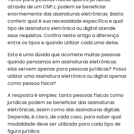
através de um CNPJ, podem se beneficiar
enormemente das assinaturas eletrônicas. Basta
conferir qual é sua necessidade específica e qual
tipo de assinatura eletrônica ou digital atende
seus requisitos. Confira neste artigo a diferença
entre os tipos e quando utilizar cada uma delas.
Esta é uma dúvida que acomete muitas pessoas
quando pensamos em assinaturas eletrônicas:
elas servem apenas para pessoas jurídicas? Posso
utilizar uma assinatura eletrônica ou digital apenas
como pessoa física?
A resposta é simples: tanto pessoas físicas como
jurídicas podem se beneficiar das assinaturas
eletrônicas, assim como das assinaturas digitais.
Depende, é claro, de cada caso, para saber qual
modalidade deve ser utilizada para cada tipo de
figura jurídica.