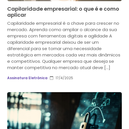
Capilaridade empresarial: o que é e como
aplicar
Capilaridade empresarial é a chave para crescer no
mercado. Aprenda como ampliar o alcance da sua
empresa com ferramentas digitais e agilidade A
capilaridade empresarial deixou de ser um
diferencial para se tornar uma necessidade
estratégica em mercados cada vez mais dinâmicos
e competitivos. Qualquer empresa que deseja se
manter competitiva no mercado atual deve […]
Assinatura Eletrônica
17/4/2025