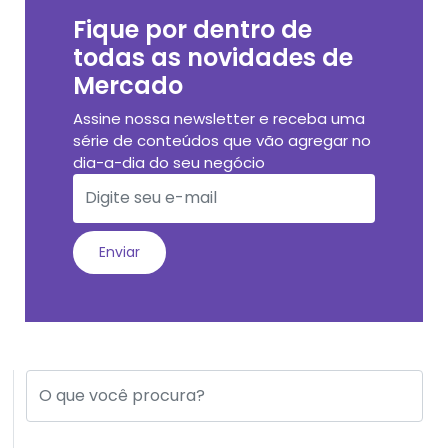
Fique por dentro de
todas as novidades de
Mercado
Assine nossa newsletter e receba uma
série de conteúdos que vão agregar no
dia-a-dia do seu negócio
Enviar