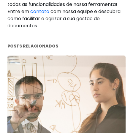
todas as funcionalidades de nossa ferramenta!
Entre em
contato
com nossa equipe e descubra
como facilitar e agilizar a sua gestão de
documentos.
POSTS RELACIONADOS