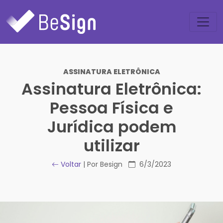
ASSINATURA ELETRÔNICA
Assinatura Eletrônica:
Pessoa Física e
Jurídica podem
utilizar
Voltar
| Por Besign
6/3/2023