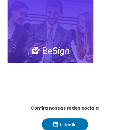
Confira nossas redes sociais:
LinkedIn