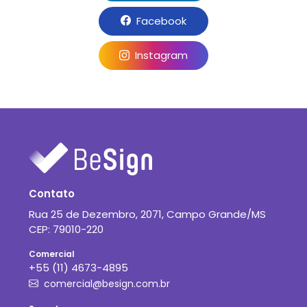
Facebook
Instagram
Contato
Rua 25 de Dezembro, 2071, Campo Grande/MS
CEP: 79010-220
Comercial
+55 (11) 4673-4895
comercial@besign.com.br