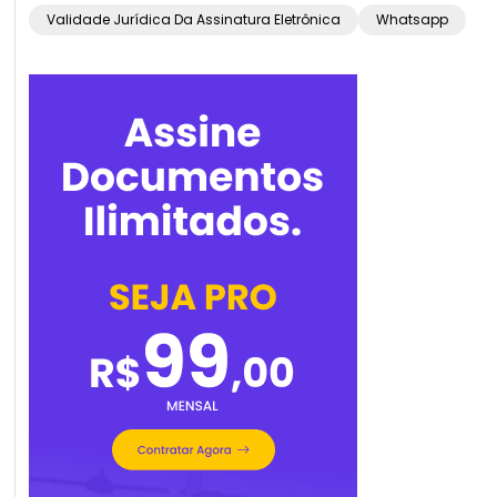
Validade Jurídica Da Assinatura Eletrônica
Whatsapp