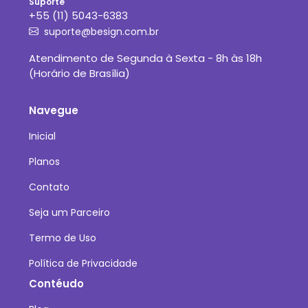
Suporte
+55 (11) 5043-6383
suporte@besign.com.br
Atendimento de Segunda à Sexta - 8h às 18h
(Horário de Brasília)
Navegue
Inicial
Planos
Contato
Seja um Parceiro
Termo de Uso
Política de Privacidade
Contéudo