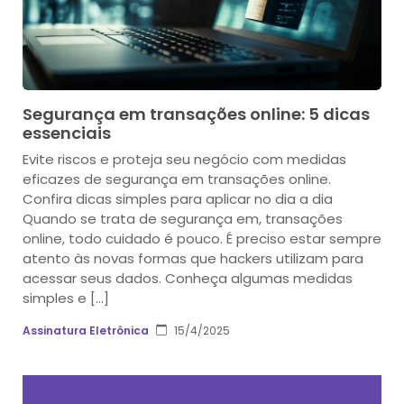
Segurança em transações online: 5 dicas
essenciais
Evite riscos e proteja seu negócio com medidas
eficazes de segurança em transações online.
Confira dicas simples para aplicar no dia a dia
Quando se trata de segurança em, transações
online, todo cuidado é pouco. É preciso estar sempre
atento às novas formas que hackers utilizam para
acessar seus dados. Conheça algumas medidas
simples e […]
Assinatura Eletrônica
15/4/2025