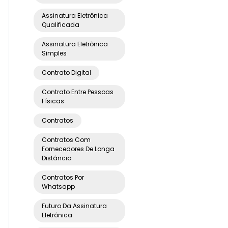
Assinatura Eletrônica
Qualificada
Assinatura Eletrônica
Simples
Contrato Digital
Contrato Entre Pessoas
Físicas
Contratos
Contratos Com
Fornecedores De Longa
Distância
Contratos Por
Whatsapp
Futuro Da Assinatura
Eletrônica