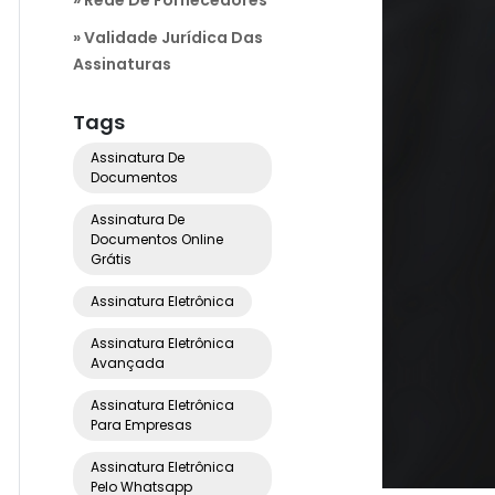
Validade Jurídica Das
Assinaturas
Tags
Assinatura De
Documentos
Assinatura De
Documentos Online
Grátis
Assinatura Eletrônica
Assinatura Eletrônica
Avançada
Assinatura Eletrônica
Para Empresas
Assinatura Eletrônica
Pelo Whatsapp