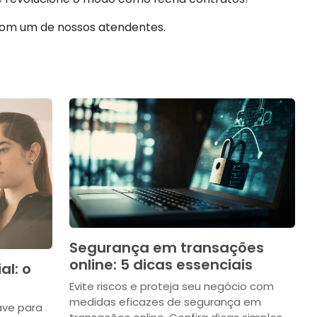
om um de nossos atendentes.
Segurança em transações
online: 5 dicas essenciais
al: o
Evite riscos e proteja seu negócio com
medidas eficazes de segurança em
ave para