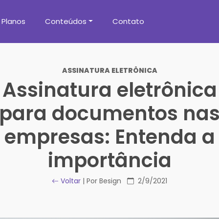
Planos
Conteúdos
Contato
ASSINATURA ELETRÔNICA
Assinatura eletrônica
para documentos na
empresas: Entenda a
importância
Voltar
| Por Besign
2/9/2021