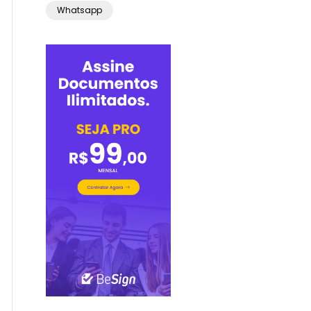
Whatsapp