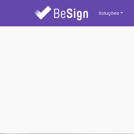
Soluções