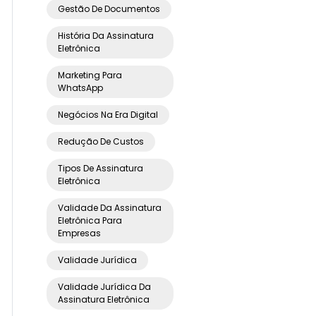
Gestão De Documentos
História Da Assinatura
Eletrônica
Marketing Para
WhatsApp
Negócios Na Era Digital
Redução De Custos
Tipos De Assinatura
Eletrônica
Validade Da Assinatura
Eletrônica Para
Empresas
Validade Jurídica
Validade Jurídica Da
Assinatura Eletrônica